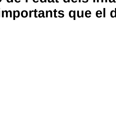
importants que el d