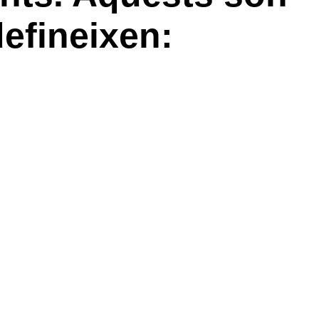
efineixen: