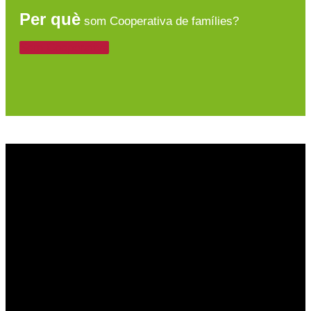
Per què
som Cooperativa de famílies?
Som Cooperativa