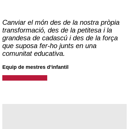
Canviar el món des de la nostra pròpia
transformació, des de la petitesa i la
grandesa de cadascú i des de la força
que suposa fer-ho junts en una
comunitat educativa.
Equip de mestres d’infantil
Vols visitar l’Escola?