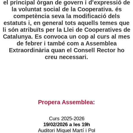
el principal òrgan de govern i d’expressió de
la voluntat social de la Cooperativa. és
competència seva la modificació dels
estatuts i, en general tots aquells temes que
li són atribuïts per la Llei de Cooperatives de
Catalunya. Es convoca un cop al curs al mes
de febrer i també com a Assemblea
Extraordinària quan el Consell Rector ho
creu necessari.
Propera Assemblea:
Curs 2025-2026
19/02/2026 a les 19h
Auditori Miquel Martí i Pol