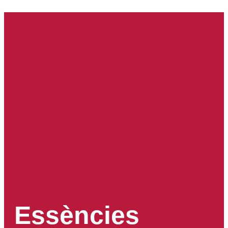
Essències