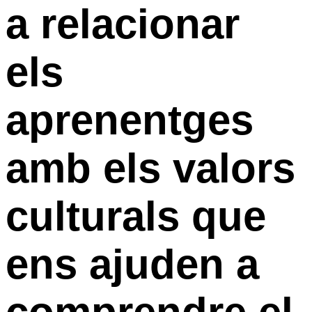
a relacionar
els
aprenentges
amb els valors
culturals que
ens ajuden a