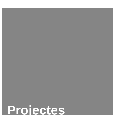
Projectes