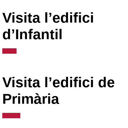
Visita l’edifici
d’Infantil
Infantil
Visita l’edifici de
Primària
Primària