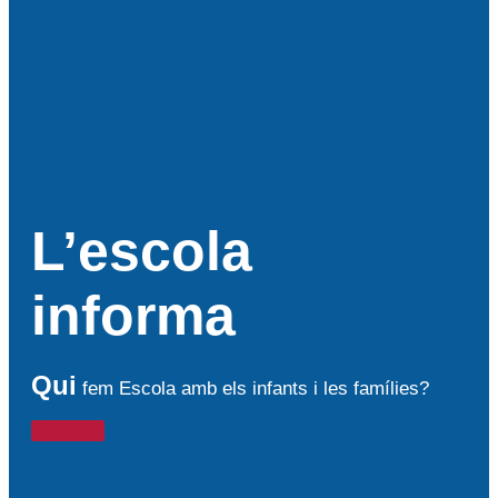
L’escola
informa
Qui
fem Escola amb els infants i les famílies?
Consulta