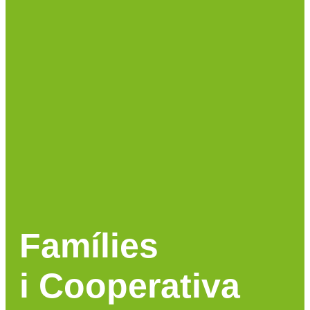
Famílies
i Cooperativa