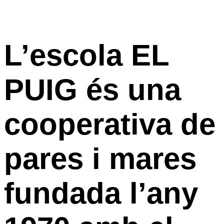
L’escola EL
PUIG és una
cooperativa de
pares i mares
fundada l’any