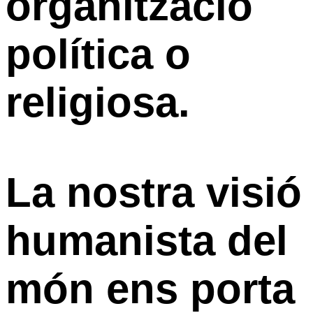
organització
política o
religiosa.
La nostra visió
humanista del
món ens porta